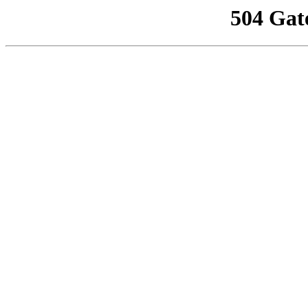
504 Gat