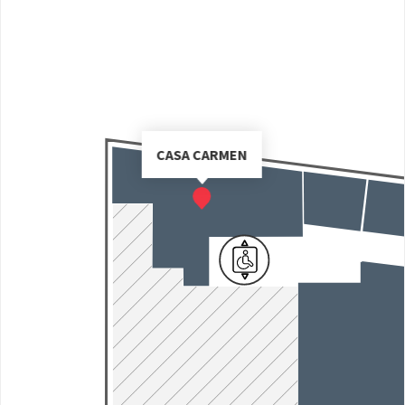
CASA CARMEN