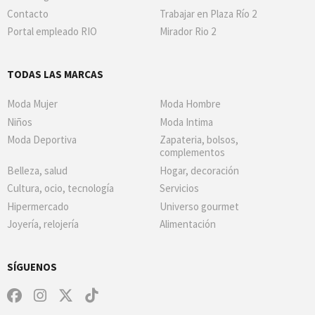
Contacto
Trabajar en Plaza Río 2
Portal empleado RIO
Mirador Rio 2
TODAS LAS MARCAS
Moda Mujer
Moda Hombre
Niños
Moda Intima
Moda Deportiva
Zapateria, bolsos,
complementos
Belleza, salud
Hogar, decoración
Cultura, ocio, tecnología
Servicios
Hipermercado
Universo gourmet
Joyería, relojería
Alimentación
SÍGUENOS