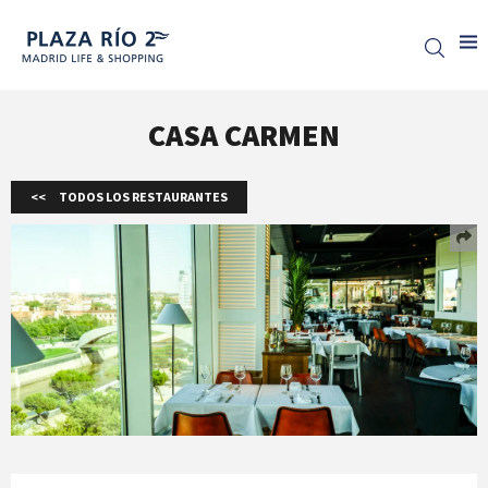
Plaza Rio 2
CASA CARMEN
TODOS LOS RESTAURANTES