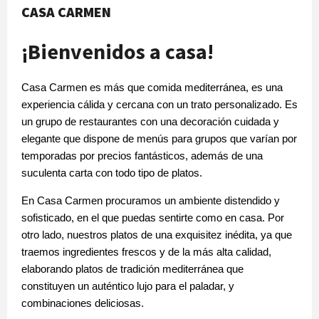
CASA CARMEN
¡Bienvenidos a casa!
Casa Carmen es más que comida mediterránea, es una
experiencia cálida y cercana con un trato personalizado. Es
un grupo de restaurantes con una decoración cuidada y
elegante que dispone de menús para grupos que varían por
temporadas por precios fantásticos, además de una
suculenta carta con todo tipo de platos.
En Casa Carmen procuramos un ambiente distendido y
sofisticado, en el que puedas sentirte como en casa. Por
otro lado, nuestros platos de una exquisitez inédita, ya que
traemos ingredientes frescos y de la más alta calidad,
elaborando platos de tradición mediterránea que
constituyen un auténtico lujo para el paladar, y
combinaciones deliciosas.