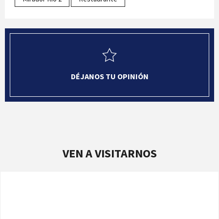
DÉJANOS TU OPINIÓN
VEN A VISITARNOS