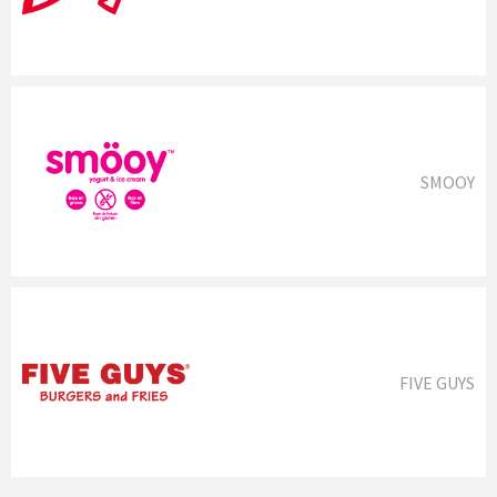
SMOOY
FIVE GUYS