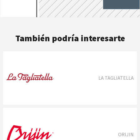
También podría interesarte
LA TAGLIATELLA
ORIJIN