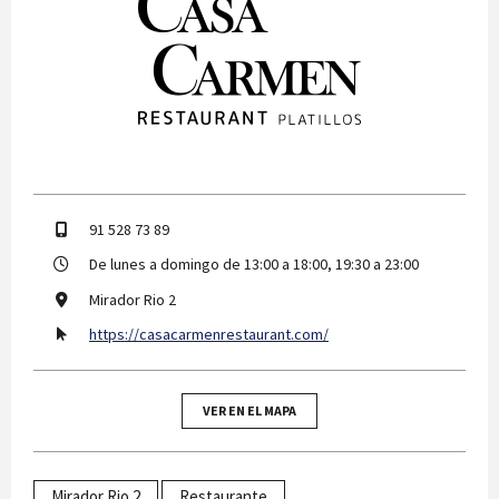
91 528 73 89
De lunes a domingo de 13:00 a 18:00, 19:30 a 23:00
Mirador Rio 2
https://casacarmenrestaurant.com/
VER EN EL MAPA
Mirador Rio 2
Restaurante