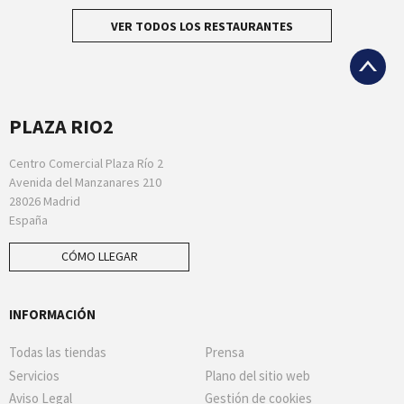
VER TODOS LOS RESTAURANTES
PLAZA RIO2
Centro Comercial Plaza Río 2
Avenida del Manzanares 210
28026 Madrid
España
CÓMO LLEGAR
INFORMACIÓN
Todas las tiendas
Prensa
Servicios
Plano del sitio web
Aviso Legal
Gestión de cookies