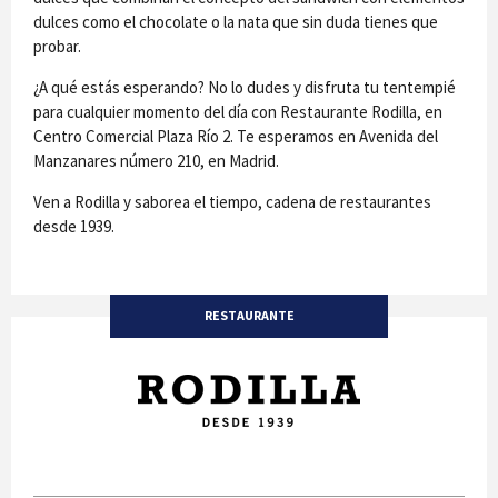
dulces como el chocolate o la nata que sin duda tienes que
probar.
¿A qué estás esperando? No lo dudes y disfruta tu tentempié
para cualquier momento del día con Restaurante Rodilla, en
Centro Comercial Plaza Río 2. Te esperamos en Avenida del
Manzanares número 210, en Madrid.
Ven a Rodilla y saborea el tiempo, cadena de restaurantes
desde 1939.
RESTAURANTE
Rodilla