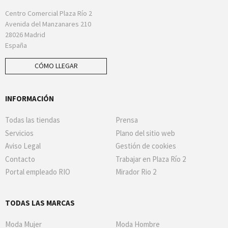
Centro Comercial Plaza Río 2
Avenida del Manzanares 210
28026 Madrid
España
CÓMO LLEGAR
INFORMACIÓN
Todas las tiendas
Prensa
Servicios
Plano del sitio web
Aviso Legal
Gestión de cookies
Contacto
Trabajar en Plaza Río 2
Portal empleado RIO
Mirador Rio 2
TODAS LAS MARCAS
Moda Mujer
Moda Hombre