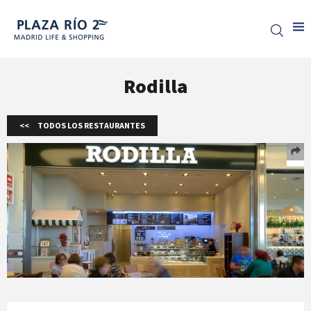
Plaza Rio 2
Rodilla
TODOS LOS RESTAURANTES