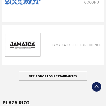
GOCONUT
JAMAICA COFFEE EXPERIENCE
VER TODOS LOS RESTAURANTES
PLAZA RIO2