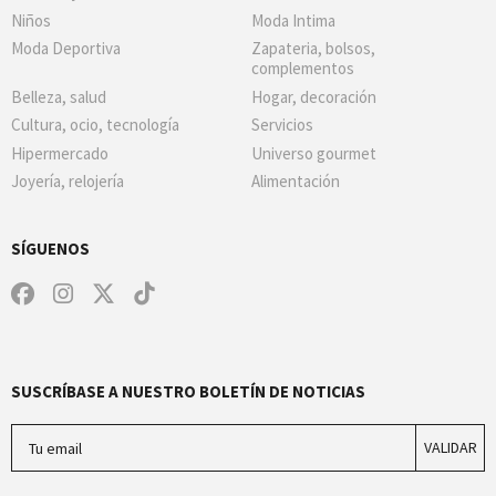
Niños
Moda Intima
Moda Deportiva
Zapateria, bolsos,
complementos
Belleza, salud
Hogar, decoración
Cultura, ocio, tecnología
Servicios
Hipermercado
Universo gourmet
Joyería, relojería
Alimentación
SÍGUENOS
SUSCRÍBASE A NUESTRO BOLETÍN DE NOTICIAS
Tu email
VALIDAR