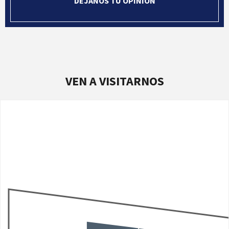
DÉJANOS TU OPINIÓN
VEN A VISITARNOS