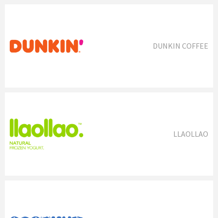
DUNKIN COFFEE
LLAOLLAO