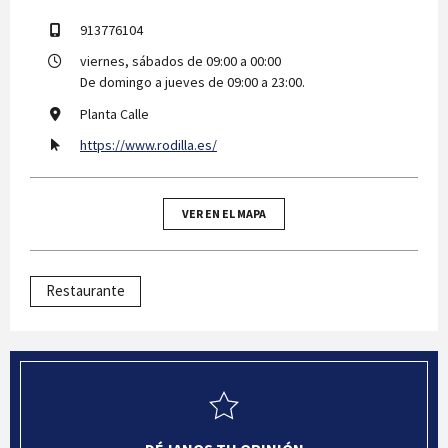
913776104
viernes, sábados de 09:00 a 00:00
De domingo a jueves de 09:00 a 23:00.
Planta Calle
https://www.rodilla.es/
VER EN EL MAPA
Restaurante