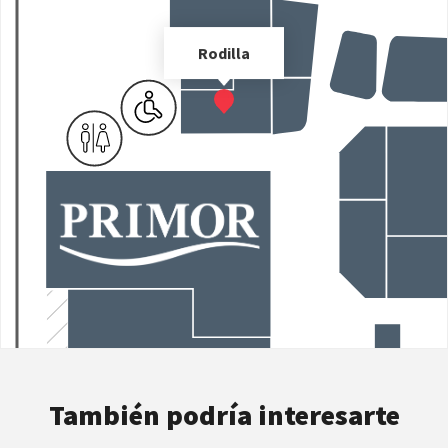
Rodilla
También podría interesarte