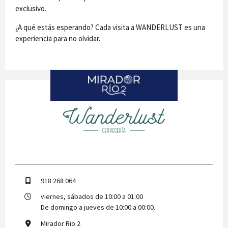
exclusivo.
¿A qué estás esperando? Cada visita a WANDERLUST es una
experiencia para no olvidar.
Wanderlust
918 268 064
viernes, sábados de 10:00 a 01:00
De domingo a jueves de 10:00 a 00:00.
Mirador Rio 2