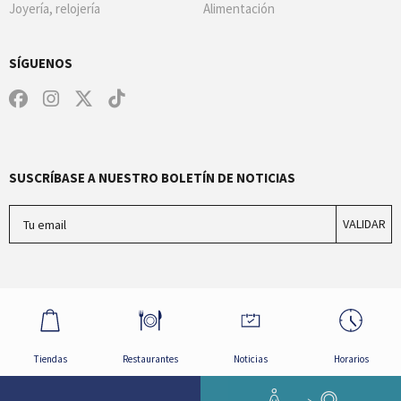
Joyería, relojería
Alimentación
SÍGUENOS
SUSCRÍBASE A NUESTRO BOLETÍN DE NOTICIAS
Tu email
VALIDAR
Tiendas
Restaurantes
Noticias
Horarios