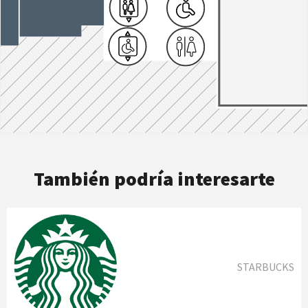
También podría interesarte
STARBUCKS