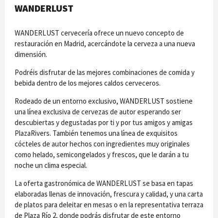
WANDERLUST
WANDERLUST cervecería ofrece un nuevo concepto de
restauración en Madrid, acercándote la cerveza a una nueva
dimensión.
Podréis disfrutar de las mejores combinaciones de comida y
bebida dentro de los mejores caldos cerveceros.
Rodeado de un entorno exclusivo, WANDERLUST sostiene
una línea exclusiva de cervezas de autor esperando ser
descubiertas y degustadas por ti y por tus amigos y amigas
PlazaRivers. También tenemos una línea de exquisitos
cócteles de autor hechos con ingredientes muy originales
como helado, semicongelados y frescos, que le darán a tu
noche un clima especial.
La oferta gastronómica de WANDERLUST se basa en tapas
elaboradas llenas de innovación, frescura y calidad, y una carta
de platos para deleitar en mesas o en la representativa terraza
de Plaza Río 2, donde podrás disfrutar de este entorno