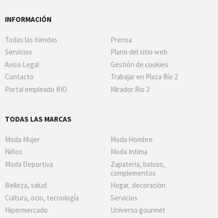
INFORMACIÓN
Todas las tiendas
Prensa
Servicios
Plano del sitio web
Aviso Legal
Gestión de cookies
Contacto
Trabajar en Plaza Río 2
Portal empleado RIO
Mirador Rio 2
TODAS LAS MARCAS
Moda Mujer
Moda Hombre
Niños
Moda Intima
Moda Deportiva
Zapateria, bolsos,
complementos
Belleza, salud
Hogar, decoración
Cultura, ocio, tecnología
Servicios
Hipermercado
Universo gourmet