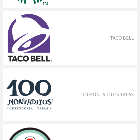
TACO BELL
100 MONTADITOS TAPAS